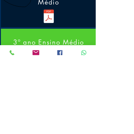
Médio
3º ano Ensino Médio
OUR PHONE
(31) 3774-5050
OUR EMAIL
caetano@colegiocaetano.com.br
OUR SCHEDULE